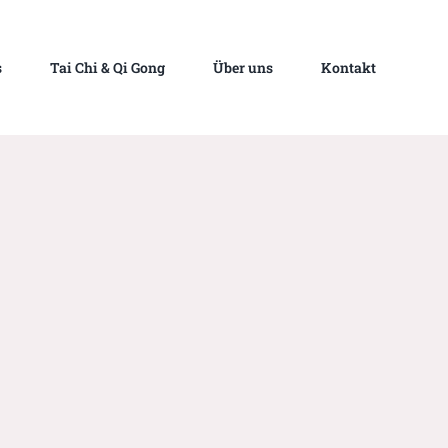
s
Tai Chi & Qi Gong
Über uns
Kontakt