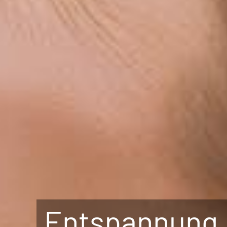
Entspannung. 