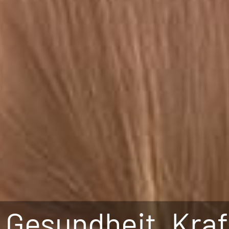
Gesundheit. Kraf