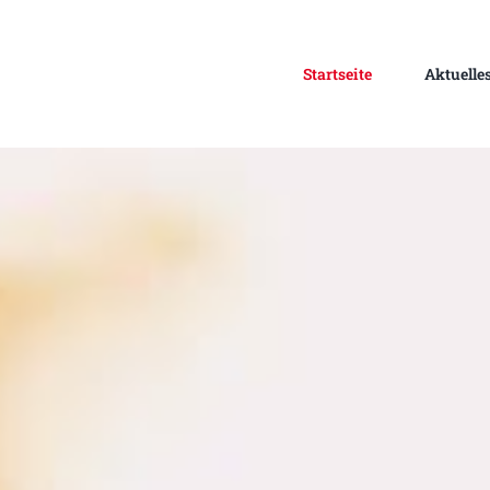
Startseite
Aktuelle