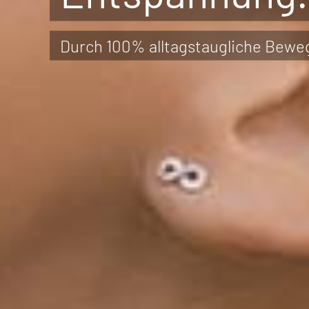
Durch 100% alltagstaugliche Bewe